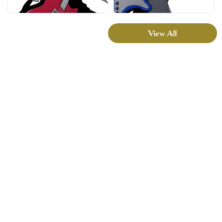
View All