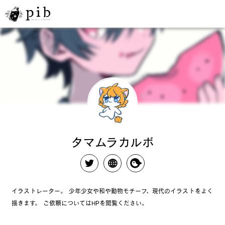
タマムラカルボ
イラストレーター。 少年少女や和や動物モチーフ、現代のイラストをよく
描きます。 ご依頼についてはHPを閲覧ください。