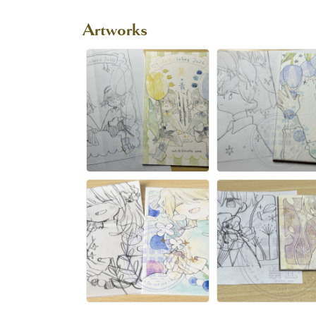
Artworks