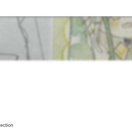
lection