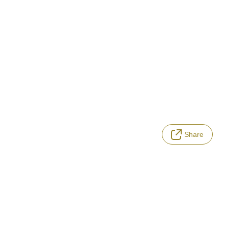
Share