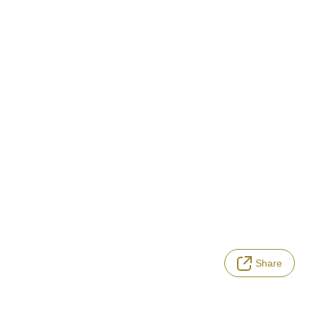
Share