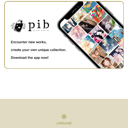
LANGUAGE