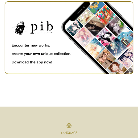
LANGUAGE