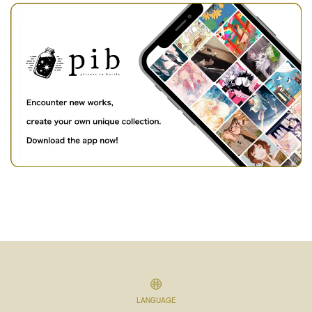
LANGUAGE