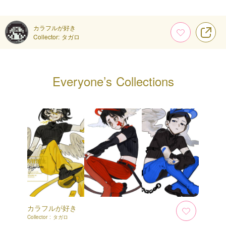
カラフルが好き
Collector:
タガロ
Everyone’s Collections
カラフルが好き
Collector :
タガロ