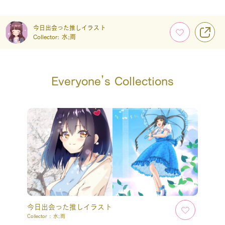
今日出会った推しイラスト
Collector:
水;雨
Everyone’s Collections
今日出会った推しイラスト
Collector :
水;雨