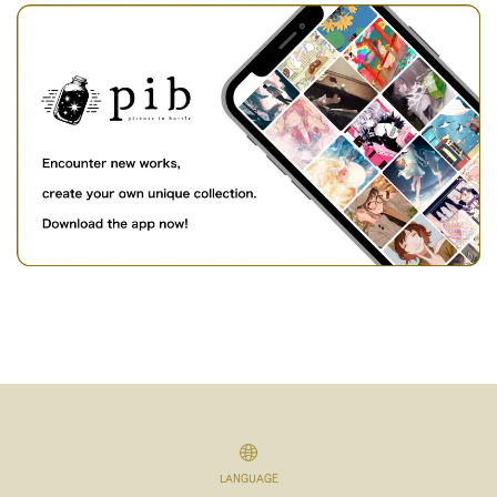
LANGUAGE