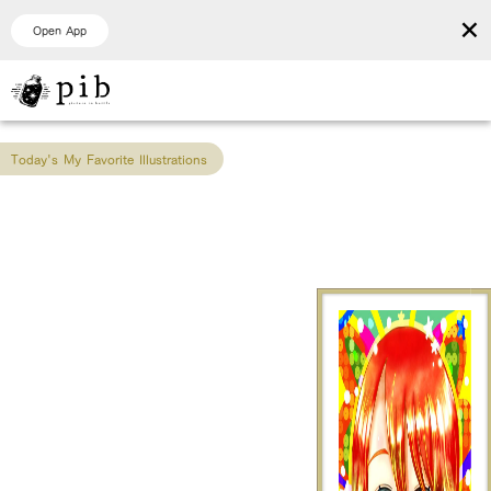
×
Open App
Today's My Favorite Illustrations